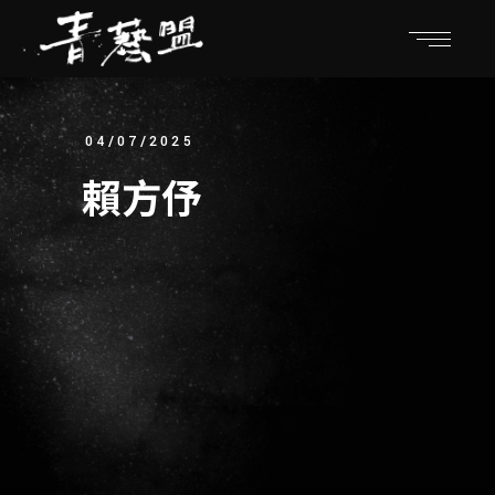
04/07/2025
賴方伃