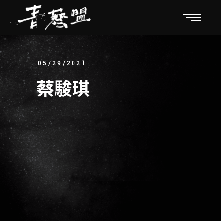
05/29/2021
蔡駿琪