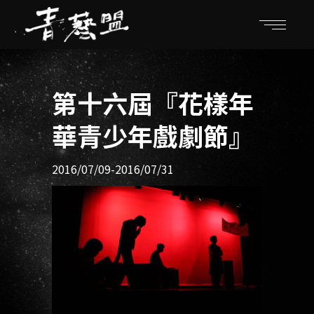
第十六屆『花樣年
華青少年戲劇節』
2016/07/09-2016/07/31