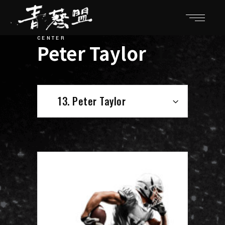
CENTER
Peter Taylor
13
13. Peter Taylor