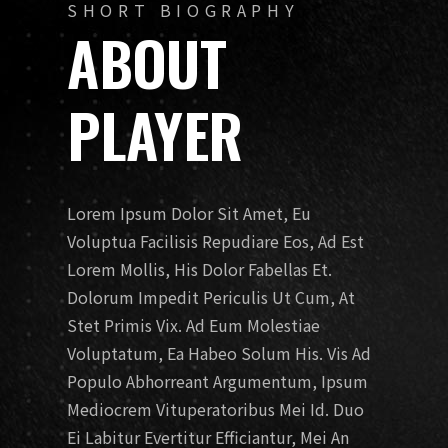
SHORT BIOGRAPHY
ABOUT
PLAYER
Lorem Ipsum Dolor Sit Amet, Eu
Voluptua Facilisis Repudiare Eos, Ad Est
Lorem Mollis, His Dolor Fabellas Et.
Dolorum Impedit Periculis Ut Cum, At
Stet Primis Vix. Ad Eum Molestiae
Voluptatum, Ea Habeo Solum His. Vis Ad
Populo Abhorreant Argumentum, Ipsum
Mediocrem Vituperatoribus Mei Id. Duo
Ei Labitur Evertitur Efficiantur, Mei An