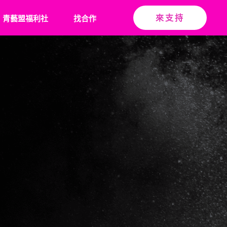
青藝盟福利社
找合作
來支持