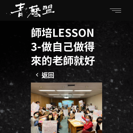
師培LESSON
3-做自己做得
來的老師就好
返回