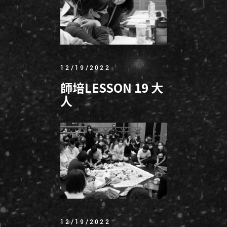
12/19/2022
師培LESSON 19 大
人
12/19/2022