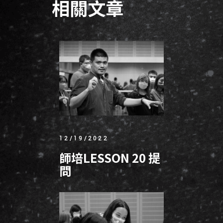
相關文章
12/19/2022
師培LESSON 20 提
問