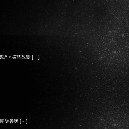
。這些改變 […]
隊參與 […]